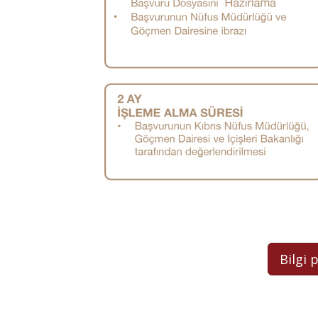
Bilgi 