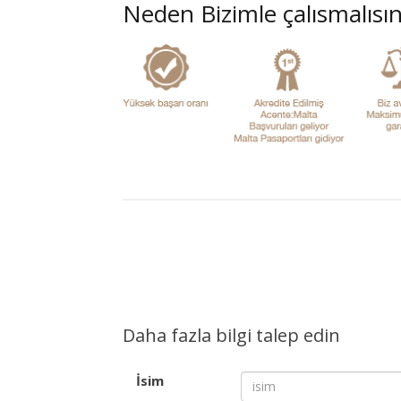
Neden Bizimle çalısmalısın
Daha fazla bilgi talep edin
İsim