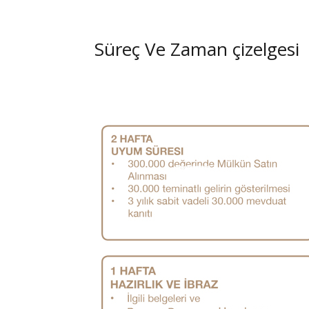
Süreç Ve Zaman çizelgesi