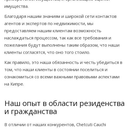
имущества.
Благодаря нашим знаниям и широкой сети контактов
агентов и экспертов по недвижимости, мы
предоставляем нашим клиентам возможность
наслаждаться процессом, так как все требования и
пожелания будут выполнены таким образом, что наши
клиенты согласятся, что оно того стоило.
Как правило, это наша обязанность и честь убедиться в
том, что наши клиенты в состоянии поселиться и
ознакомиться со всеми важными правовыми аспектами
на Кипре.
Наш опыт в области резиденства
и гражданства
В отличии от наших конкурентов, Chetcuti Cauchi