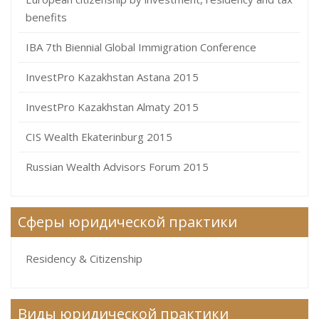
benefits
IBA 7th Biennial Global Immigration Conference
InvestPro Kazakhstan Astana 2015
InvestPro Kazakhstan Almaty 2015
CIS Wealth Ekaterinburg 2015
Russian Wealth Advisors Forum 2015
Сферы юридической практики
Residency & Citizenship
Виды юридической практики