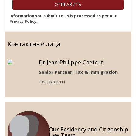
Information you submit to us is processed as per our
Privacy Policy.
Контактные лица
Dr Jean-Philippe Chetcuti
Senior Partner, Tax & Immigration
+356 22056411
Our Residency and Citizenship
Law Team