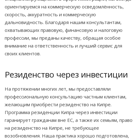
ориентируемся на коммерческую осведомлённость,
скорость, аккуратность и коммерческую
дальновидность. Благодаря нашим консультантам,
охватывающих правовую, финансовую и налоговую
профессии, мы преданы качеству, обращая особое
внимание на ответственность и лучший сервис для
своих клиентов.
Резиденство через инвестиции
На протяжении многих лет, мы предоставляли
профессиональную консультацию частным клиентам,
желающим приобрести резиденство на Кипре.
Программа резиденции Кипра через инвестиции
гаранирует гражданам вне ЕС, а также их семьям, право
на резиденство на Кипре, не требующее
возобновления. Наша практика хорошо подготовлена,