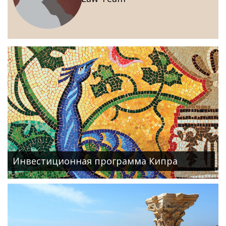
Инвестиционная программа Кипра