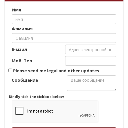
Имя
Фамилия
Е-мэйл
Моб. Тел.
Please send me legal and other updates
Сообщение
Kindly tick the tickbox below