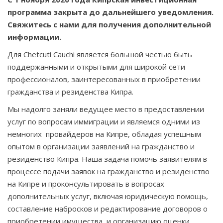
программа закрыта до дальнейшего уведомления.
Свяжитесь с нами для получения дополнительной
информации.
Для Chetcuti Cauchi является большой честью быть
поддержанными и открытыми для широкой сети
профессионалов, заинтересованных в приобретении
гражданства и резиденства Кипра.
Мы надолго заняли ведущее место в предоставлении
услуг по вопросам иммиграции и являемся одними из
немногих провайдеров на Кипре, обладая успешным
опытом в организации заявлений на гражданство и
резиденство Кипра. Наша задача помочь заявителям в
процессе подачи заявок на гражданство и резиденство
на Кипре и проконсультировать в вопросах
дополнительных услуг, включая юридическую помощь,
составление набросков и редактирование договоров о
приобретении имущества, и организацию оценки