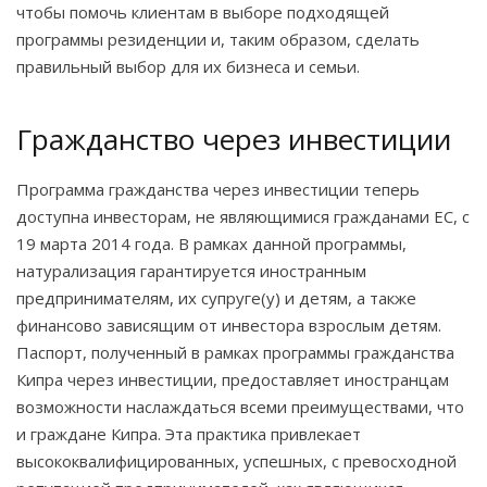
чтобы помочь клиентам в выборе подходящей
программы резиденции и, таким образом, сделать
правильный выбор для их бизнеса и семьи.
Гражданство через инвестиции
Программа гражданства через инвестиции теперь
доступна инвесторам, не являющимися гражданами ЕС, с
19 марта 2014 года. В рамках данной программы,
натурализация гарантируется иностранным
предпринимателям, их супруге(у) и детям, а также
финансово зависящим от инвестора взрослым детям.
Паспорт, полученный в рамках программы гражданства
Кипра через инвестиции, предоставляет иностранцам
возможности наслаждаться всеми преимуществами, что
и граждане Кипра. Эта практика привлекает
высококвалифицированных, успешных, с превосходной