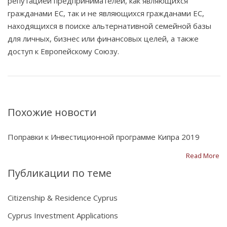
репутацией предпринимателей, как являющихся
гражданами ЕС, так и не являющихся гражданами ЕС,
находящихся в поиске альтернативной семейной базы
для личных, бизнес или финансовых целей, а также
доступ к Европейскому Союзу.
Похожие новости
Поправки к Инвестиционной программе Кипра 2019
Read More
Публикации по теме
Citizenship & Residence Cyprus
Cyprus Investment Applications