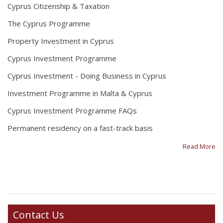
Cyprus Citizenship & Taxation
The Cyprus Programme
Property Investment in Cyprus
Cyprus Investment Programme
Cyprus Investment - Doing Business in Cyprus
Investment Programme in Malta & Cyprus
Cyprus Investment Programme FAQs
Permanent residency on a fast-track basis
Read More
Contact Us