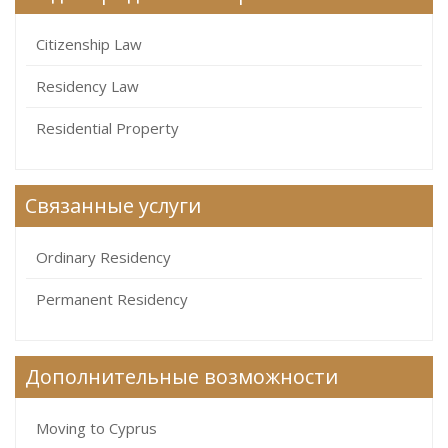
Citizenship Law
Residency Law
Residential Property
Связанные услуги
Ordinary Residency
Permanent Residency
Дополнительные возможности
Moving to Cyprus